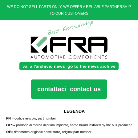
WE DO NOT SELL PARTS ONLY, WE OFFER A RELIABLE PARTNERSHIP
TO OUR CUSTOMERS
vai all'archivio news_go to the news archive
contattaci_contact us
LEGENDA
PN
= codice articolo, part number
OES
= prodotto di marca di primo impianto, same brand installed by the bus producer
OE
= riferimento originale costruttore, original part number